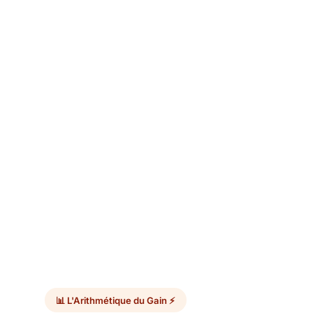
📊 L'Arithmétique du Gain ⚡